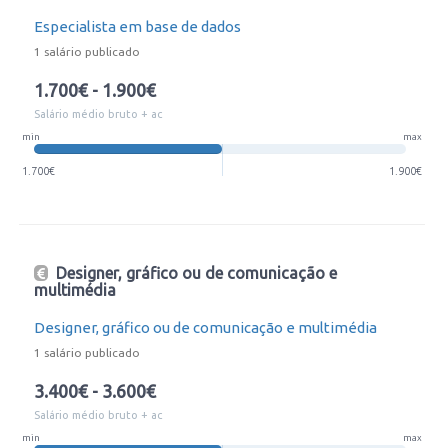
Especialista em base de dados
1 salário publicado
1.700€ - 1.900€
Salário médio bruto + ac
min
max
1.700€
1.900€
Designer, gráfico ou de comunicação e
multimédia
Designer, gráfico ou de comunicação e multimédia
1 salário publicado
3.400€ - 3.600€
Salário médio bruto + ac
min
max