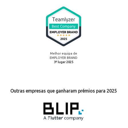
Melhor equipa de
EMPLOYER BRAND
3º lugar 2025
Outras empresas que ganharam prémios para 2025