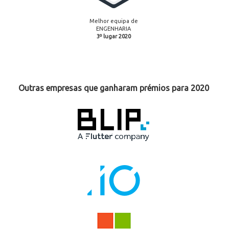
Melhor equipa de
ENGENHARIA
3º lugar 2020
Outras empresas que ganharam prémios para 2020