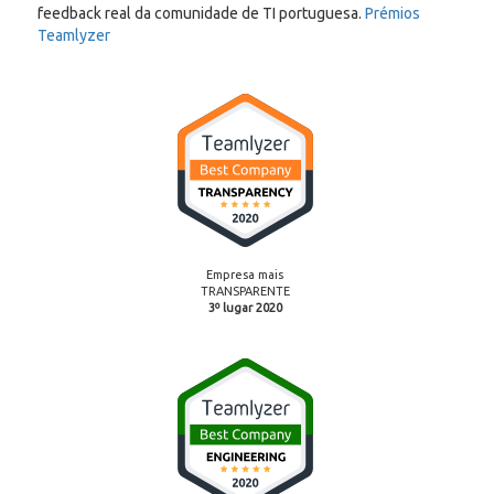
feedback real da comunidade de TI portuguesa.
Prémios
Teamlyzer
Empresa mais
TRANSPARENTE
3º lugar 2020