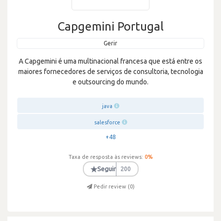
Capgemini Portugal
Gerir
A Capgemini é uma multinacional francesa que está entre os
maiores fornecedores de serviços de consultoria, tecnologia
e outsourcing do mundo.
java
salesforce
+48
Taxa de resposta às reviews:
0
%
★
Seguir
200
Pedir review (
0
)