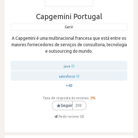
Capgemini Portugal
Gerir
A Capgemini é uma multinacional francesa que está entre os
maiores fornecedores de serviços de consultoria, tecnologia
e outsourcing do mundo.
java
salesforce
+48
Taxa de resposta às reviews:
0
%
★
Seguir
200
Pedir review (
0
)