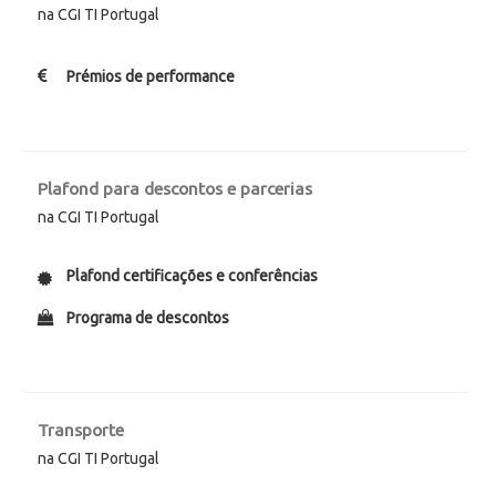
na CGI TI Portugal
Prémios de performance
Plafond para descontos e parcerias
na CGI TI Portugal
Plafond certificações e conferências
Programa de descontos
Transporte
na CGI TI Portugal