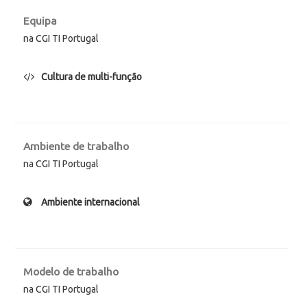
Equipa
na CGI TI Portugal
Cultura de multi-função
Ambiente de trabalho
na CGI TI Portugal
Ambiente internacional
Modelo de trabalho
na CGI TI Portugal