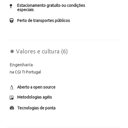
Estacionamento gratuito ou condições
especiais
Perto de transportes públicos
✸ Valores e cultura (6)
Engenharia
na CGI TI Portugal
Aberto a open source
Metodologias agéis
Tecnologias de ponta