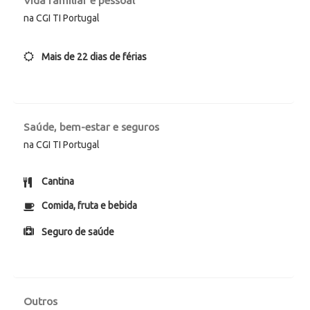
Vida familiar e pessoal
na CGI TI Portugal
Mais de 22 dias de férias
Saúde, bem-estar e seguros
na CGI TI Portugal
Cantina
Comida, fruta e bebida
Seguro de saúde
Outros