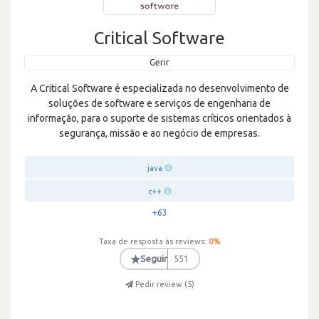
Critical Software
Gerir
A Critical Software é especializada no desenvolvimento de
soluções de software e serviços de engenharia de
informação, para o suporte de sistemas críticos orientados à
segurança, missão e ao negócio de empresas.
java
c++
+63
Taxa de resposta às reviews:
0
%
★
Seguir
551
Pedir review (
5
)