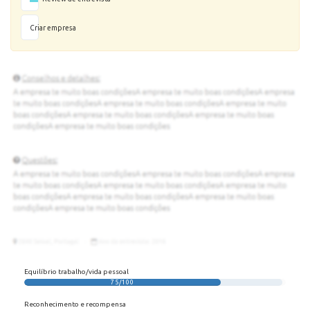
Criar empresa
Equilíbrio trabalho/vida pessoal
75/100
Reconhecimento e recompensa