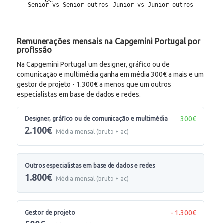
Remunerações mensais na Capgemini Portugal por
profissão
Na Capgemini Portugal um designer, gráfico ou de
comunicação e multimédia ganha em média 300€ a mais e um
gestor de projeto - 1.300€ a menos que um outros
especialistas em base de dados e redes.
300€
Designer, gráfico ou de comunicação e multimédia
2.100€
Média mensal (bruto + ac)
Outros especialistas em base de dados e redes
1.800€
Média mensal (bruto + ac)
- 1.300€
Gestor de projeto