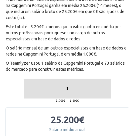
na Capgemini Portugal ganha em média 25.200€ (14 meses), o
que inclui um salário bruto de 25.200€ em que 0€ são ajudas de
custo (ac).
Este total é - 3.204€ a menos que o valor ganho em média por
outros profissionais portugueses no cargo de outros
especialistas em base de dados e redes.
O salário mensal de um outros especialistas em base de dados e
redes na Capgemini Portugal é em média 1.800€.
O Teamlyzer usou 1 salário da Capgemini Portugal e 73 salários
do mercado para construir estas métricas.
25.200€
Salário médio anual