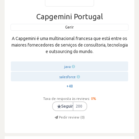
Capgemini Portugal
Gerir
A Capgemini é uma multinacional francesa que está entre os
maiores fornecedores de serviços de consultoria, tecnologia
e outsourcing do mundo.
java
salesforce
+48
Taxa de resposta às reviews:
0
%
★
Seguir
200
Pedir review (
0
)