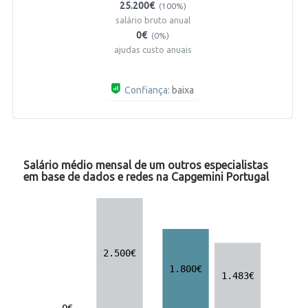
25.200€
(100%)
salário bruto anual
0€
(0%)
ajudas custo anuais
Confiança:
baixa
Salário médio mensal de um outros especialistas
em base de dados e redes na Capgemini Portugal