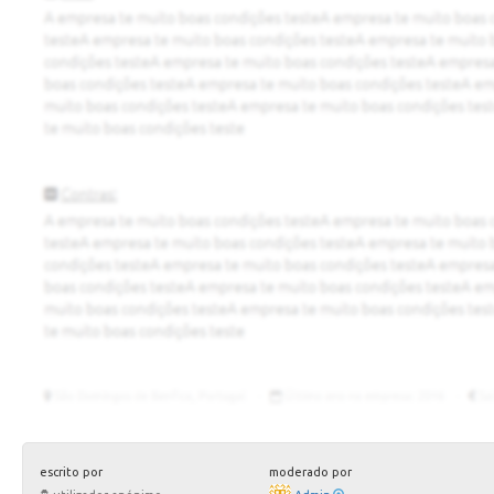
escrito por
moderado por