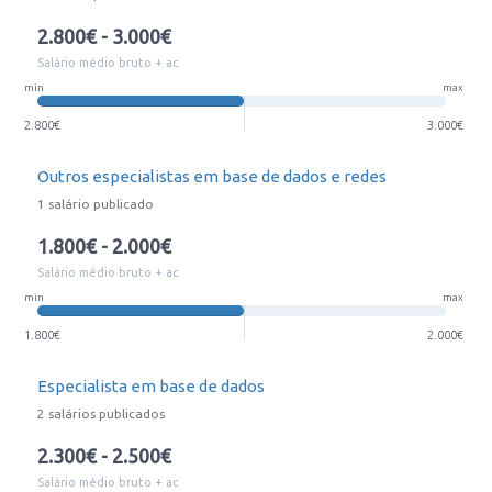
2.800€ - 3.000€
Salário médio bruto + ac
min
max
2.800€
3.000€
Outros especialistas em base de dados e redes
1 salário publicado
1.800€ - 2.000€
Salário médio bruto + ac
min
max
1.800€
2.000€
Especialista em base de dados
2 salários publicados
2.300€ - 2.500€
Salário médio bruto + ac