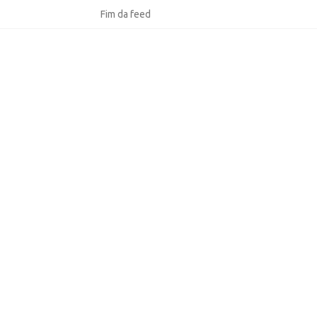
Fim da feed