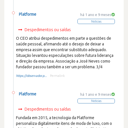
Platforme
há 1 ano e 9 meses
Noticias
Despedimentos ou saídas
O CEO atribui despedimentos em parte a questões de
saúde pessoal, afirmando até o desejo de deixar a
empresa assim que encontrar substituto adequado.
Situação levantou especulações sobre futura liderança
e direção da empresa. Associação a José Neves como
fundador passou também a ser um problema. 3/4
https://observador.p...
Permalink
Platforme
há 1 ano e 9 meses
Noticias
Despedimentos ou saídas
Fundada em 2015, a tecnologia da Platforme
personaliza digitalmente itens de moda de luxo, com o