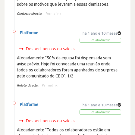
sobre os motivos que levaram a essas demissões.
Contacto directo.
Permalink
Platforme
há 1 ano e 10 meses
Relato directo
Despedimentos ou saídas
Alegadamente "50% da equipa foi dispensada sem
aviso prévio. Hoje foi convocada uma reunião onde
todos os colaboradores foram apanhados de surpresa
pelo comunicado do CEO". 1/2
Relato directo.
Permalink
Platforme
há 1 ano e 10 meses
Relato directo
Despedimentos ou saídas
Alegadamente "Todos os colaboradores estão em