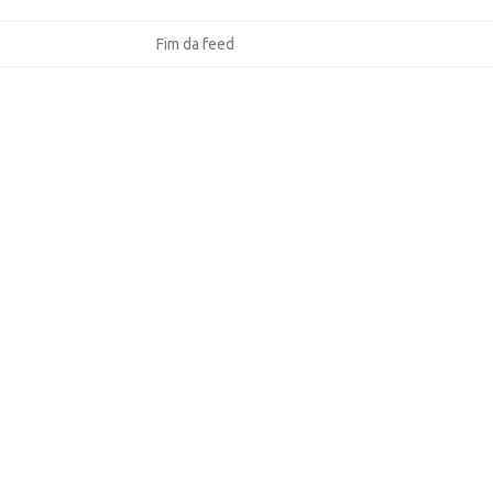
Fim da feed