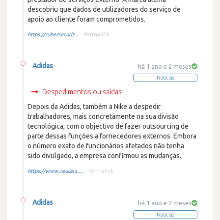
descobriu que dados de utilizadores do serviço de
apoio ao cliente foram comprometidos.
https://cybersecurit...
Permalink
Adidas
há 1 ano e 2 meses
Noticias
Despedimentos ou saídas
Depois da Adidas, também a Nike a despedir
trabalhadores, mais concretamente na sua divisão
tecnológica, com o objectivo de fazer outsourcing de
parte dessas funções a fornecedores externos. Embora
o número exato de funcionários afetados não tenha
sido divulgado, a empresa confirmou as mudanças.
https://www.reuters....
Permalink
Adidas
há 1 ano e 2 meses
Noticias