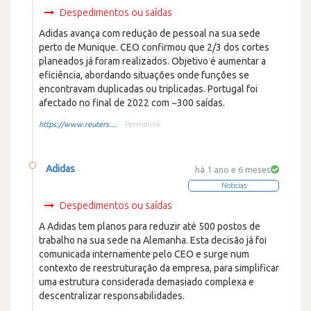
Despedimentos ou saídas
Adidas avança com redução de pessoal na sua sede
perto de Munique. CEO confirmou que 2/3 dos cortes
planeados já foram realizados. Objetivo é aumentar a
eficiência, abordando situações onde funções se
encontravam duplicadas ou triplicadas. Portugal foi
afectado no final de 2022 com ~300 saídas.
https://www.reuters....
Permalink
Adidas
há 1 ano e 6 meses
Noticias
Despedimentos ou saídas
A Adidas tem planos para reduzir até 500 postos de
trabalho na sua sede na Alemanha. Esta decisão já foi
comunicada internamente pelo CEO e surge num
contexto de reestruturação da empresa, para simplificar
uma estrutura considerada demasiado complexa e
descentralizar responsabilidades.